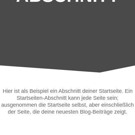
Hier ist als Beispiel ein Abschnitt deiner Startseite. Ein
Startseiten-Abschnitt kann jede Seite sein;
ausgenommen die Startseite selbst, aber einschließlich
der Seite, die deine neuesten Blog-Beiträge zeigt.